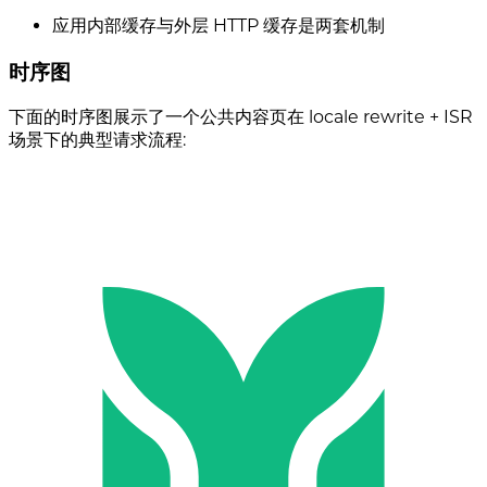
应用内部缓存与外层 HTTP 缓存是两套机制
时序图
下面的时序图展示了一个公共内容页在 locale rewrite + ISR
场景下的典型请求流程: