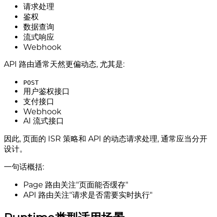
请求处理
鉴权
数据查询
流式响应
Webhook
API 路由通常天然更偏动态, 尤其是:
POST
用户鉴权接口
支付接口
Webhook
AI 流式接口
因此, 页面的 ISR 策略和 API 的动态请求处理, 通常应当分开
设计。
一句话概括:
Page 路由关注"页面能否缓存"
API 路由关注"请求是否需要实时执行"