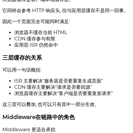
它同样会参考 HTTP 响应头, 但与应用层缓存不是同一回事。
因此一个页面完全可能同时满足:
浏览器不缓存当前 HTML
CDN 缓存参与有限
应用层 ISR 仍然命中
三层缓存的关系
可以用一句话概括:
ISR 主要解决“服务器是否要重复生成页面”
CDN 缓存主要解决“请求是否要回源”
浏览器缓存主要解决“客户端是否要重复发请求”
这三层可以叠加, 也可以只有其中一部分生效。
Middleware在链路中的角色
Middleware 更适合承担: