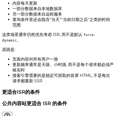
内容每天更新
一部分数据来自本地数据库
另一部分数据来自远程服务
查询条件里还会隐含"当天""当前日期之后"之类的时间
范围
这类场景通常仍然优先考虑 ISR, 而不是默认
force-
。
dynamic
原因是:
页面内容对所有用户一致
更新频率通常是天级、小时级, 而不是每个请求都必须严
格实时
搜索引擎需要的是稳定可抓取的首屏 HTML, 不是每次
请求都重新 SSR
更适合ISR的条件
公共内容站更适合 ISR 的条件