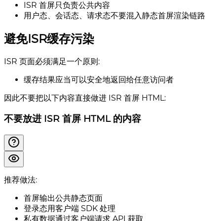
ISR 首屏只负责公共内容
用户态、会话态、请求态不要混入静态首屏渲染链路
避免ISR缓存污染
ISR 页面必须满足一个原则:
缓存结果应当可以安全地返回给任意访问者
因此不要把以下内容直接做进 ISR 首屏 HTML:
不要放进 ISR 首屏 HTML 的内容
推荐做法:
首屏输出公共静态页面
登录态用客户端 SDK 处理
私有数据通过客户端请求 API 获取