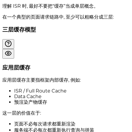
理解 ISR 时, 最好不要把“缓存”当成单层概念。
在一个典型的页面请求链路中, 至少可以粗略分成三层:
三层缓存模型
应用层缓存
应用层缓存主要指框架内部缓存, 例如:
ISR / Full Route Cache
Data Cache
预渲染产物缓存
这一层的价值在于:
页面不必每次请求都重新渲染
服务端不必每次都重新执行查询与拼装