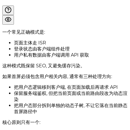
一个常见正确模式是:
页面主体走 ISR
登录状态由客户端组件处理
用户私有数据由客户端调用 API 获取
这种模式既保留 SEO, 又避免缓存污染。
如果首屏必须包含用户相关内容, 通常有三种处理方向:
把用户态逻辑移到客户端, 在页面加载后再请求 API
保留服务端鉴权, 但把当前页面或当前路由段改为动态渲
染
把用户态部分拆到单独的动态子树, 不让它落在当前静态
首屏路径中
核心原则只有一个: