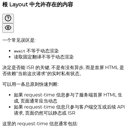
根 Layout 中允许存在的内容
一个常见误区是:
不等于动态渲染
await
读取固定翻译不等于动态渲染
决定是否能 ISR 的关键, 不是有没有异步, 而是首屏 HTML 是
否依赖"当前这次请求"的实时私有状态。
可以用一条总原则快速判断:
如果 request-time 信息参与了服务端首屏 HTML 生
成, 页面通常应当动态
如果 request-time 信息只参与客户端交互或后续 API
请求, 页面仍然可以静态或 ISR
这里的 request-time 信息通常包括: