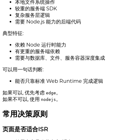
本地文件系统操作
较重的服务端 SDK
复杂服务层逻辑
需要 Node.js 能力的后端代码
典型特征:
依赖 Node 运行时能力
有更重的服务端依赖
需要与数据库、文件、服务容器深度集成
可以用一句话判断:
能否只靠标准 Web Runtime 完成逻辑
如果可以, 优先考虑
。
edge
如果不可以, 使用
。
nodejs
常用决策原则
页面是否适合ISR