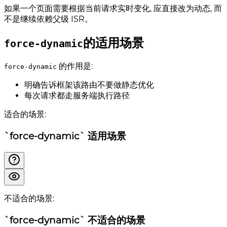
如果一个页面需要根据当前请求实时变化, 应直接改为动态, 而
不是继续依赖父级 ISR。
的适用场景
force-dynamic
的作用是:
force-dynamic
明确告诉框架该路由不要做静态优化
每次请求都走服务端执行路径
适合的场景:
`force-dynamic` 适用场景
不适合的场景:
`force-dynamic` 不适合的场景