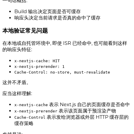
一句话概括:
Build 输出决定页面是否可缓存
响应头决定当前请求是否真的命中了缓存
本地验证常见问题
在本地或自托管环境中, 即使 ISR 已经命中, 也可能看到这样
的响应头特征:
x-nextjs-cache: HIT
x-nextjs-prerender: 1
Cache-Control: no-store, must-revalidate
这并不矛盾。
应当这样理解:
表示 Next.js 自己的页面缓存是否命中
x-nextjs-cache
表示该页面属于预渲染产物
x-nextjs-prerender
表示发给浏览器或外层 HTTP 缓存层的
Cache-Control
缓存策略