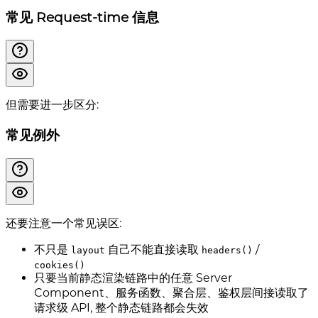
常见 Request-time 信息
但需要进一步区分:
常见例外
还要注意一个常见误区:
不只是
自己不能直接读取
/
layout
headers()
cookies()
只要当前静态渲染链路中的任意 Server
Component、服务函数、聚合层、鉴权层间接读取了
请求级 API, 整个静态链路都会失效