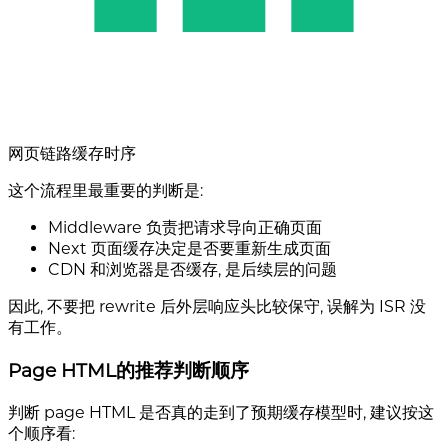
网页链路缓存时序
这个流程里最重要的判断是:
Middleware 负责把请求导向正确页面
Next 页面缓存决定是否要重新生成页面
CDN 和浏览器是否缓存, 是后续层的问题
因此, 不要把 rewrite 后外层响应头比较保守, 误解为 ISR 没
有工作。
Page HTML的推荐判断顺序
判断 page HTML 是否真的走到了预期缓存模型时, 建议按这
个顺序看: