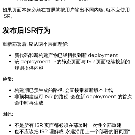
如果页面本身必须在首屏就按用户输出不同内容, 就不应使用
ISR。
发布后ISR行为
重新部署后, 应从两个层面理解:
新代码和新构建产物已经切换到新 deployment
该 deployment 下的静态页面与 ISR 页面继续按新的
规则提供内容
通常:
构建期已预生成的路径, 会直接带着新版本上线
非预构建但可 ISR 的路径, 会在新 deployment 的首次
命中时再生成
因此:
不是所有 ISR 页面都必须在部署时一次性全部重建
也不应该把 ISR 理解成"永远沿用上一个部署的旧页面"