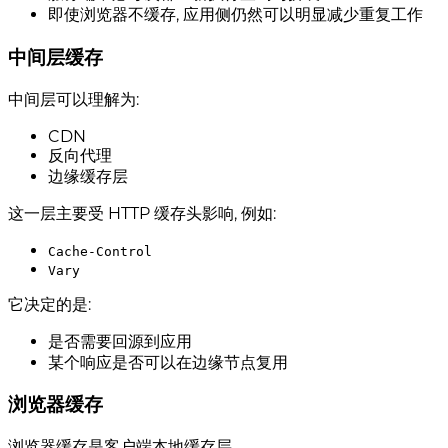
即使浏览器不缓存, 应用侧仍然可以明显减少重复工作
中间层缓存
中间层可以理解为:
CDN
反向代理
边缘缓存层
这一层主要受 HTTP 缓存头影响, 例如:
Cache-Control
Vary
它决定的是:
是否需要回源到应用
某个响应是否可以在边缘节点复用
浏览器缓存
浏览器缓存是客户端本地缓存层。