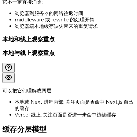
它不一定直接消除:
浏览器到服务器的网络往返时间
middleware 或 rewrite 的处理开销
浏览器端本地缓存缺失带来的重复请求
本地和线上观察重点
本地与线上观察重点
可以把它们理解成两层:
本地或 Next 进程内部: 关注页面是否命中 Next.js 自己
的缓存
Vercel 线上: 关注页面是否进一步命中边缘缓存
缓存分层模型