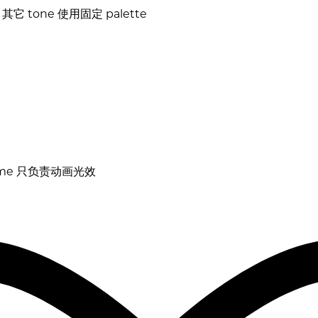
 tone 使用固定 palette
me 只负责动画光效