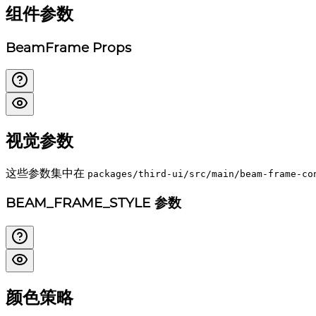
组件参数
BeamFrame Props
视觉参数
这些参数集中在
packages/third-ui/src/main/beam-frame-co
BEAM_FRAME_STYLE 参数
颜色策略