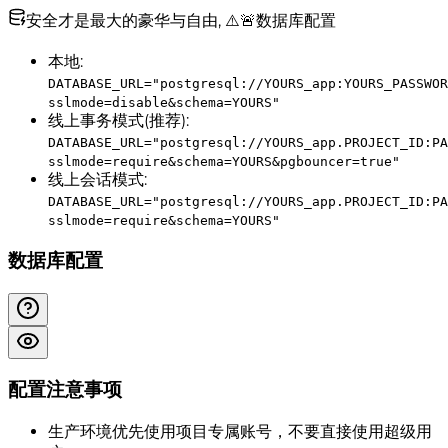
安全才是最大的豪华与自由, ⚠️🚨数据库配置
本地:
DATABASE_URL="postgresql://YOURS_app:YOURS_PASSWOR
sslmode=disable&schema=YOURS"
线上事务模式(推荐):
DATABASE_URL="postgresql://YOURS_app.PROJECT_ID:PA
sslmode=require&schema=YOURS&pgbouncer=true"
线上会话模式:
DATABASE_URL="postgresql://YOURS_app.PROJECT_ID:PA
sslmode=require&schema=YOURS"
数据库配置
配置注意事项
生产环境优先使用项目专属账号，不要直接使用超级用