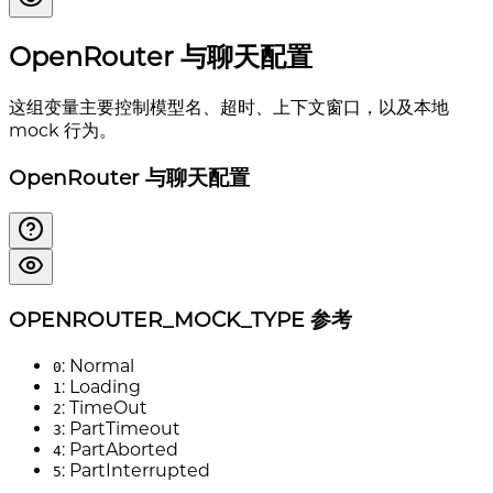
OpenRouter 与聊天配置
这组变量主要控制模型名、超时、上下文窗口，以及本地
mock 行为。
OpenRouter 与聊天配置
OPENROUTER_MOCK_TYPE 参考
: Normal
0
: Loading
1
: TimeOut
2
: PartTimeout
3
: PartAborted
4
: PartInterrupted
5