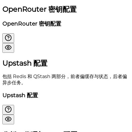
OpenRouter 密钥配置
OpenRouter 密钥配置
Upstash 配置
包括 Redis 和 QStash 两部分，前者偏缓存与状态，后者偏
异步任务。
Upstash 配置