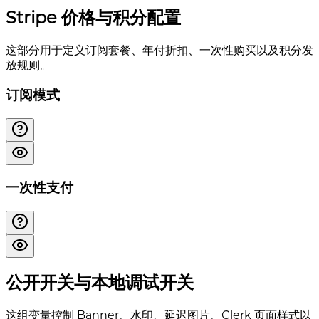
Stripe 价格与积分配置
这部分用于定义订阅套餐、年付折扣、一次性购买以及积分发
放规则。
订阅模式
一次性支付
公开开关与本地调试开关
这组变量控制 Banner、水印、延迟图片、Clerk 页面样式以