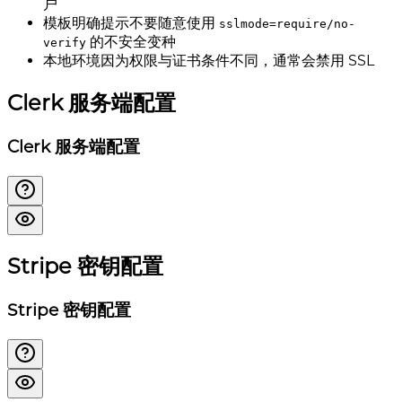
户
模板明确提示不要随意使用
sslmode=require/no-
的不安全变种
verify
本地环境因为权限与证书条件不同，通常会禁用 SSL
Clerk 服务端配置
Clerk 服务端配置
Stripe 密钥配置
Stripe 密钥配置