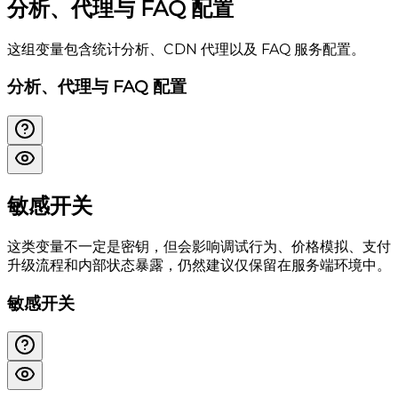
分析、代理与 FAQ 配置
这组变量包含统计分析、CDN 代理以及 FAQ 服务配置。
分析、代理与 FAQ 配置
敏感开关
这类变量不一定是密钥，但会影响调试行为、价格模拟、支付
升级流程和内部状态暴露，仍然建议仅保留在服务端环境中。
敏感开关