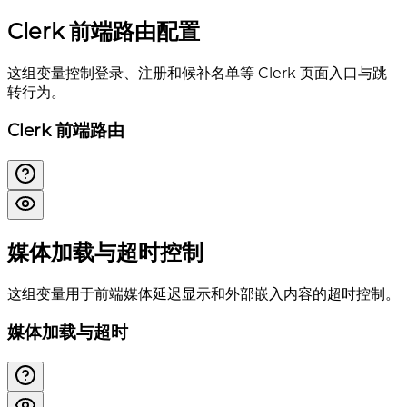
Clerk 前端路由配置
这组变量控制登录、注册和候补名单等 Clerk 页面入口与跳
转行为。
Clerk 前端路由
媒体加载与超时控制
这组变量用于前端媒体延迟显示和外部嵌入内容的超时控制。
媒体加载与超时