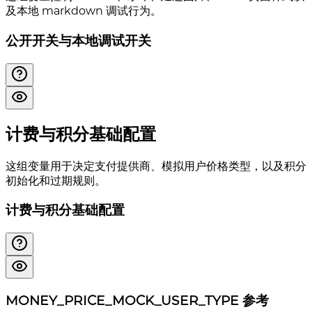
及本地 markdown 调试行为。
公开开关与本地调试开关
计费与积分基础配置
这组变量用于决定支付提供商、模拟用户价格类型，以及积分
初始化和过期规则。
计费与积分基础配置
MONEY_PRICE_MOCK_USER_TYPE 参考