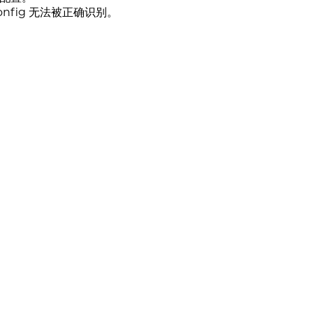
onfig 无法被正确识别。