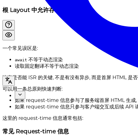
根 Layout 中允许存在的内容
一个常见误区是:
不等于动态渲染
await
读取固定翻译不等于动态渲染
决定是否能 ISR 的关键, 不是有没有异步, 而是首屏 HTML
可以用一条总原则快速判断:
如果 request-time 信息参与了服务端首屏 HTML 生
如果 request-time 信息只参与客户端交互或后续 API
这里的 request-time 信息通常包括:
常见 Request-time 信息